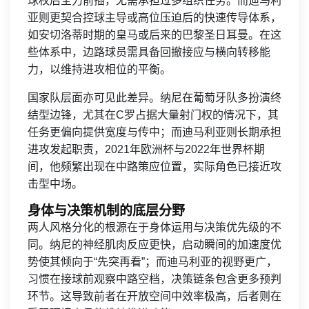
球权后全力前插，无需承担过多组织任务。而迪马利
亚则更契合控球主导或高位压迫后的快速传导体系，
如安切洛蒂时期的皇马或后来的巴黎圣日耳曼。在这
些体系中，边路球员需具备回撤接应与横向转移能
力，以维持进攻相位的平衡。
国家队层面亦可见此差异。纳尼在葡萄牙队多扮演终
结型边锋，尤其在C罗占据大量射门权的情况下，其
任务更偏向提供宽度与传中；而迪马利亚则长期承担
进攻发起职责，2021年欧洲杯与2022年世界杯期
间，他频繁出现在中路策应位置，实际角色已接近攻
击型中场。
身体与决策机制的底层分野
两人风格分化的根源在于身体运用与决策优先级的不
同。纳尼的神经肌肉反应更快，启动瞬间的加速度优
势使其倾向于“先突再看”；而迪马利亚的视野更广，
习惯在接球前观察中路空档，决策链条包含更多预判
环节。这导致前者在开放空间中效率极高，后者则在