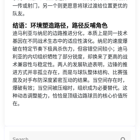
一传或射门，另一个则更愿意将球过渡给位置更优的
队友。
结语：环境塑造路径，路径反哺角色
迪马利亚与纳尼的边路推进分化，本质上是同一技术
基因在不同战术生态中的适应性演化。纳尼的速度爆
破在特定节奏下极具杀伤力，但容错空间较小；迪马
利亚的内切组织牺牲了部分锐度，却换来了更高的战
术兼容性与稳定性。两人的发展轨迹表明，边锋的推
进方式并非孤立存在，而是与球队整体结构、比赛强
度及对手布防深度紧密互动的结果。当空间存在时，
爆破有效；当空间被压缩时，组织成为必要替代。这
种动态调整能力，恰恰是顶级边路球员的核心价值所
在。