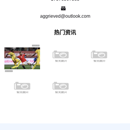
aggrieved@outlook.com
热门资讯