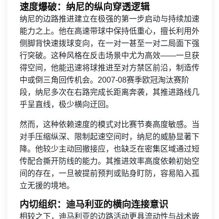
速度爆破：纳尼的纵向穿透逻辑
纳尼的边路推进建立在极强的第一步启动与持续加速
能力之上。他在高速带球中保持低重心，擅长利用外
侧脚背快速拨球变向，在一对一甚至一对二局面下强
行突破。这种风格在反击场景中尤为高效——一旦获
得空间，他能迅速将球推进至对方禁区前沿，制造传
中或倒三角回传机会。2007-08赛季欧冠淘汰赛阶
段，纳尼多次在右路完成长距离奔袭，其推进路线几
乎呈直线，极少横向迂回。
然而，这种依赖速度的模式对比赛节奏高度敏感。当
对手压缩纵深、限制起速空间时，纳尼的威胁显著下
降。他较少主动回撤接应，也缺乏在密集区域通过短
传配合撕开防线的能力。其推进效率高度依赖初始空
间的存在，一旦被提前预判或贴身盯防，容易陷入孤
立无援的境地。
内切组织：迪马利亚的横向连接意识
相较之下，迪马利亚的边路活动更具流动性与战术嵌