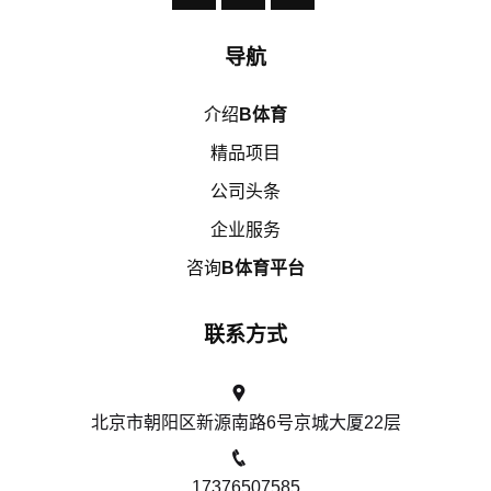
导航
介绍
B体育
精品项目
公司头条
企业服务
咨询
B体育平台
联系方式
北京市朝阳区新源南路6号京城大厦22层
17376507585