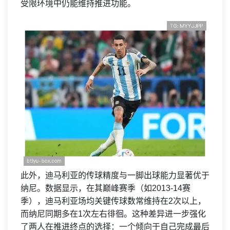
受限环境中仍能维持推进功能。
此外，迪马利亚的传球精度与一脚出球能力显著优于
纳尼。数据显示，在其巅峰赛季（如2013-14赛
季），迪马利亚场均关键传球数常维持在2次以上，
而纳尼同期多在1次左右徘徊。这种差异进一步强化
了两人在推进终点的选择：一个倾向于自己完成最后