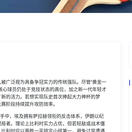
队被广泛视为具备争冠实力的传统强队。尽管“黄金一
核心球员仍处于竞技状态的高位，加之新一代年轻才
了新的活力。若想实现队史首次捧起大力神杯的梦
汰赛阶段持续提升攻防效率。
对手中，埃及拥有萨拉赫领衔的反击体系，伊朗以纪
搅局者。理论上比利时实力占优，但若轻敌或战术僵
，比利时应以两胜一平锁定小组第一，避免过早遭遇