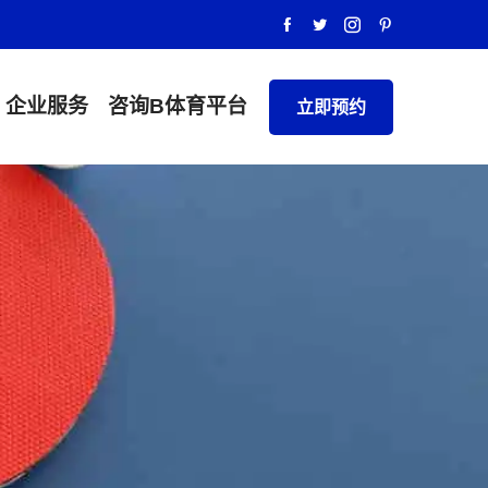
企业服务
咨询
B体育平台
立即预约