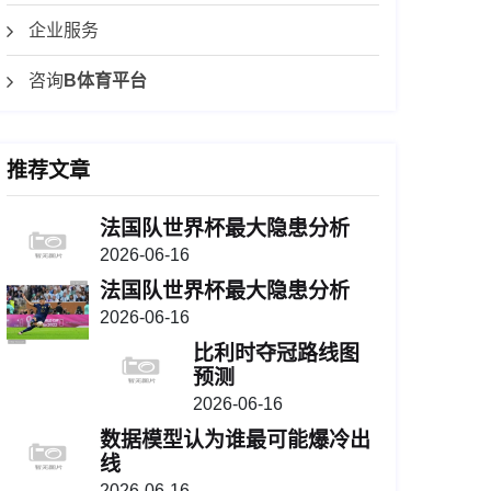
企业服务
咨询
B体育平台
推荐文章
法国队世界杯最大隐患分析
2026-06-16
法国队世界杯最大隐患分析
2026-06-16
比利时夺冠路线图
预测
2026-06-16
数据模型认为谁最可能爆冷出
线
2026-06-16