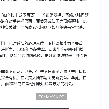
二（如乌拉圭或墨西哥）。若正常发挥，晋级八强问题
—潜在对手包括巴西、葡萄牙或法国等顶级豪强。此
为胜负关键，而防线老化问题（如阿尔德韦雷尔德、
热门。此时球队的心理素质与临场调整能力至关重
决断力，2018年虽获季军，却未能突破四强门槛。
具弹性，例如加强边路轮转、提升定位球效率，并合理
绝非遥不可及。只要小组赛不掉链子，淘汰赛阶段保
魔完全有机会在北美大陆书写历史新篇章。毕竟，在
，而2026或许是他们最后也是最好的机会。