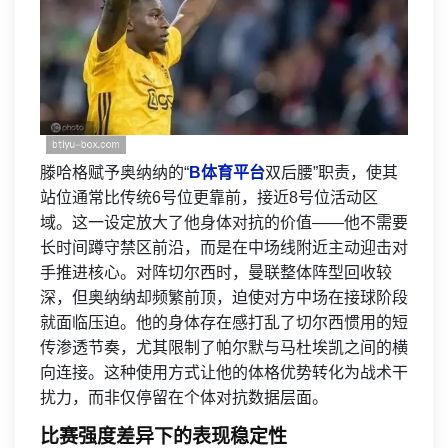
滕哈格赋予奥纳纳的“
B体育平台
双后腰”职责，使其
站位通常比传统6号位更靠前，接近8号位活动区
域。这一设定放大了他身体对抗的价值——他不需要
长时间蹲守禁区前沿，而是在中场线附近主动迎击对
手推进核心。对阵切尔西时，曼联整体阵型回收较
深，但奥纳纳却频繁前顶，迫使对方中场在接球阶段
就面临压迫。他的身体存在感打乱了切尔西惯用的短
传渗透节奏，尤其限制了帕尔默与马杜埃凯之间的横
向连接。这种使用方式让他的体格优势转化为战术干
扰力，而非仅停留在个体对抗数据层面。
比赛强度差异下的表现稳定性