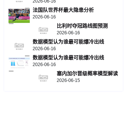
2026-06-16
法国队世界杯最大隐患分析
2026-06-16
比利时夺冠路线图预测
2026-06-16
数据模型认为谁最可能爆冷出线
2026-06-16
数据模型认为谁最可能爆冷出线
2026-06-16
塞内加尔晋级概率模型解读
2026-06-15