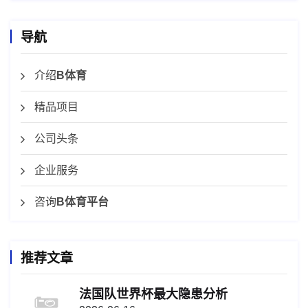
导航
介绍
B体育
精品项目
公司头条
企业服务
咨询
B体育平台
推荐文章
法国队世界杯最大隐患分析