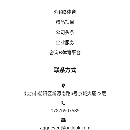
介绍
B体育
精品项目
公司头条
企业服务
咨询
B体育平台
联系方式
北京市朝阳区新源南路6号京城大厦22层
17376507585
aggrieved@outlook.com