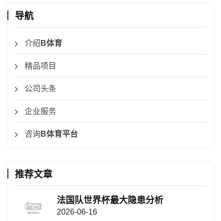
导航
介绍
B体育
精品项目
公司头条
企业服务
咨询
B体育平台
推荐文章
法国队世界杯最大隐患分析
2026-06-16