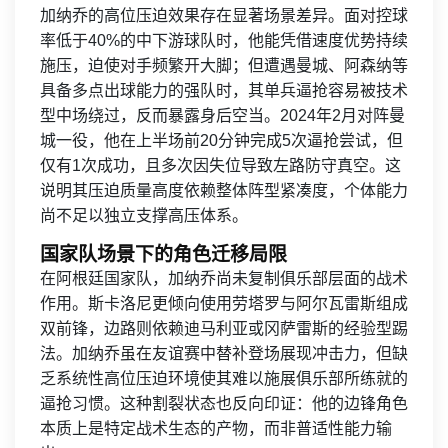
加纳乔的高位压迫效果存在显著场景差异。面对控球
率低于40%的中下游球队时，他能凭借速度优势持续
施压，迫使对手频繁开大脚；但遭遇曼城、阿森纳等
具备多点出球能力的强队时，其单兵逼抢容易被技术
型中场绕过，反而暴露身后空当。2024年2月对阵曼
城一役，他在上半场前20分钟完成5次逼抢尝试，但
仅有1次成功，且多次因失位导致左路防守真空。这
说明其压迫质量高度依赖整体阵型紧凑度，个体能力
尚不足以独立支撑高压体系。
国家队场景下的角色迁移局限
在阿根廷国家队，加纳乔尚未复制俱乐部层面的战术
作用。斯卡洛尼更倾向使用劳塔罗与阿尔瓦雷斯组成
双前锋，边路则依赖迪马利亚或冈萨雷斯的经验型踢
法。加纳乔虽在友谊赛中替补登场展现冲击力，但缺
乏系统性高位压迫环境使其难以施展俱乐部所练就的
逼抢习惯。这种割裂状态也反向印证：他的边锋角色
本质上是特定战术生态的产物，而非普适性能力输