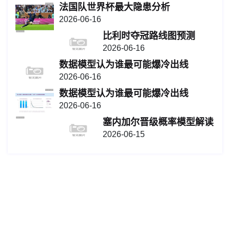
法国队世界杯最大隐患分析
2026-06-16
比利时夺冠路线图预测
2026-06-16
数据模型认为谁最可能爆冷出线
2026-06-16
数据模型认为谁最可能爆冷出线
2026-06-16
塞内加尔晋级概率模型解读
2026-06-15