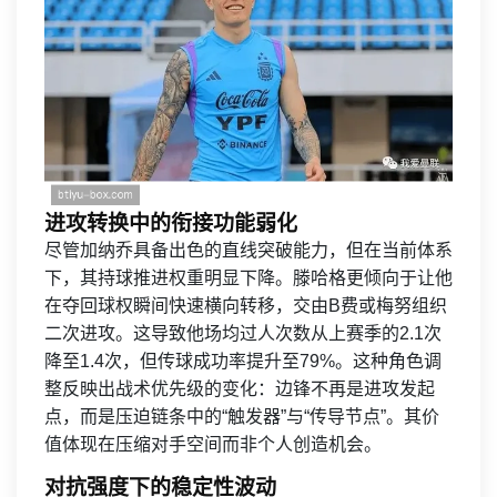
进攻转换中的衔接功能弱化
尽管加纳乔具备出色的直线突破能力，但在当前体系
下，其持球推进权重明显下降。滕哈格更倾向于让他
在夺回球权瞬间快速横向转移，交由B费或梅努组织
二次进攻。这导致他场均过人次数从上赛季的2.1次
降至1.4次，但传球成功率提升至79%。这种角色调
整反映出战术优先级的变化：边锋不再是进攻发起
点，而是压迫链条中的“触发器”与“传导节点”。其价
值体现在压缩对手空间而非个人创造机会。
对抗强度下的稳定性波动