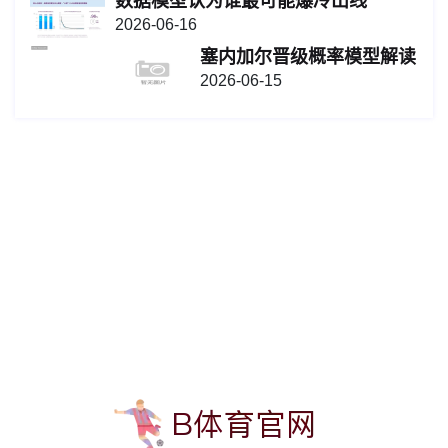
数据模型认为谁最可能爆冷出线
2026-06-16
塞内加尔晋级概率模型解读
2026-06-15