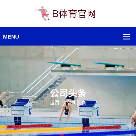
公司头条
首页
公司头条