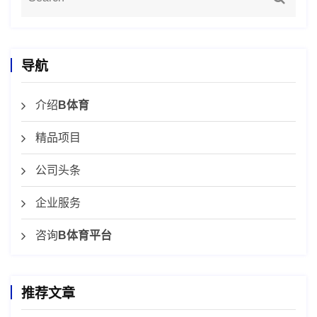
导航
介绍
B体育
精品项目
公司头条
企业服务
咨询
B体育平台
推荐文章