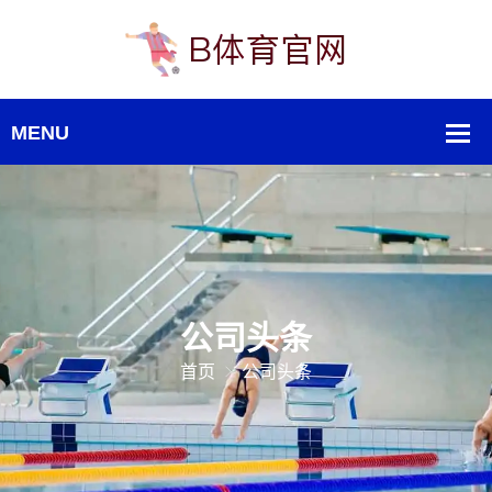
公司头条
首页
公司头条