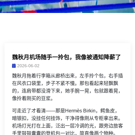
魏秋月机场随手一拎包，我像被通知降薪了
2026-06-02
魏秋月拖着行李箱从廊桥出来，左手拎个包，右手插
在风衣口袋里，步子不紧不慢。那包看起来轻飘飘
的，连肩带都没滑下来，她手腕一晃，包就跟着晃，
像拎着刚买的豆浆。
可走近了才看清——那是Hermès Birkin，鳄鱼皮，
暗银扣，没挂任何挂饰，干净得像刚从专柜拿出来。
机场灯光打在上面，泛出一层冷调的光，跟旁边旅客
手里鼓鼓囊囊的登机包一对比，简直像两个物种。