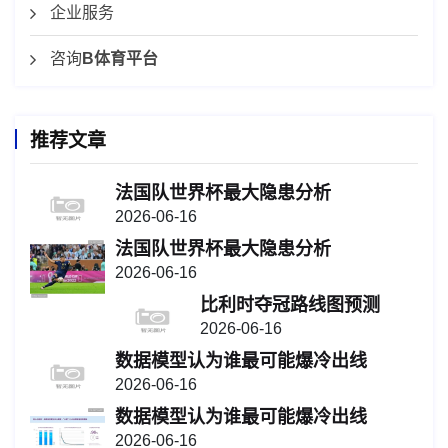
企业服务
咨询
B体育平台
推荐文章
法国队世界杯最大隐患分析
2026-06-16
法国队世界杯最大隐患分析
2026-06-16
比利时夺冠路线图预测
2026-06-16
数据模型认为谁最可能爆冷出线
2026-06-16
数据模型认为谁最可能爆冷出线
2026-06-16