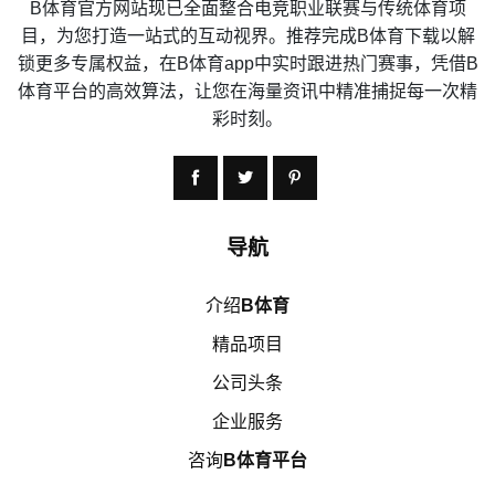
B体育官方网站现已全面整合电竞职业联赛与传统体育项
目，为您打造一站式的互动视界。推荐完成B体育下载以解
锁更多专属权益，在B体育app中实时跟进热门赛事，凭借B
体育平台的高效算法，让您在海量资讯中精准捕捉每一次精
彩时刻。
导航
介绍
B体育
精品项目
公司头条
企业服务
咨询
B体育平台