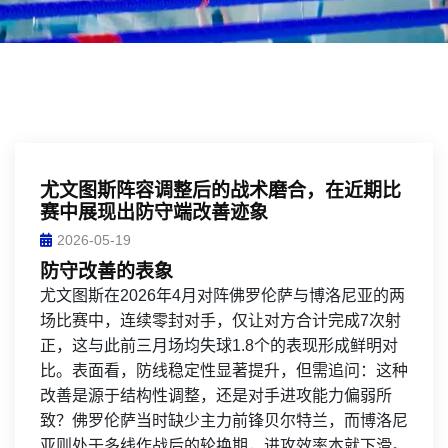
尤文图斯阵容调整后的战术磨合，在近期比
赛中展现出防守端改善迹象
2026-05-19
防守改善的表象
尤文图斯在2026年4月对阵佛罗伦萨与博洛尼亚的两
场比赛中，连续零封对手，仅让对方合计完成7次射
正，这与此前三月场均失球1.8个的表现形成鲜明对
比。表面看，防线稳定性显著提升，但需追问：这种
改善是源于结构性调整，还是对手进攻能力偏弱所
致？佛罗伦萨当时缺少主力前锋贝尔特兰，而博洛尼
亚则处于多线作战后的轮换期，进攻效率本就下滑。