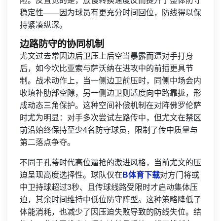
险。反直觉的是，放慢转换速度反而提升了整体防守
稳定性——因为球员有更充分时间回位，防线得以保
持紧凑纵深。
边路防守的协同机制
尤文过去常因边后卫压上后空当暴露而遭对手打身
后，如今坎比亚索与萨沃纳在进攻中的前插更具节
制。战术动作上，当一侧边卫前压时，同侧中场会内
收填补肋部空隙，另一侧边卫则适度向中路靠拢，形
成动态三角保护。这种空间补偿机制在对阵佛罗伦萨
时尤为明显：对手多次尝试左路传中，但尤文在禁区
前沿始终保持至少4名防守球员，限制了传中质量与
第二落点争夺。
不同于孔蒂时代高位逼抢的激进风格，当前尤文的压
迫呈现高度选择性。球队仅在
B体育下载
对方门将或
中卫持球超过3秒、且传球线路受限时才启动集体压
迫，其余时间维持中低位防守阵型。这种策略降低了
体能消耗，也减少了因压迫失败导致的防线失位。结